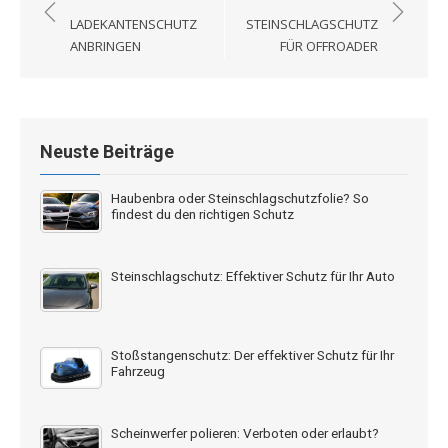
LADEKANTENSCHUTZ
STEINSCHLAGSCHUTZ
ANBRINGEN
FÜR OFFROADER
Neuste Beiträge
Haubenbra oder Steinschlagschutzfolie? So
findest du den richtigen Schutz
Steinschlagschutz: Effektiver Schutz für Ihr Auto
Stoßstangenschutz: Der effektiver Schutz für Ihr
Fahrzeug
Scheinwerfer polieren: Verboten oder erlaubt?