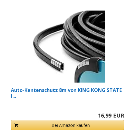
Auto-Kantenschutz 8m von KING KONG STATE
l...
16,99 EUR
Bei Amazon kaufen