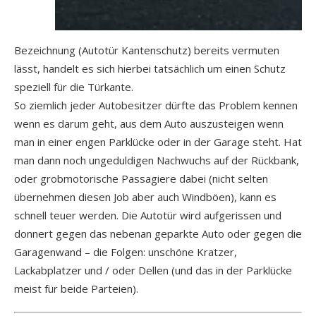
Bezeichnung (Autotür Kantenschutz) bereits vermuten
lässt, handelt es sich hierbei tatsächlich um einen Schutz
speziell für die Türkante.
So ziemlich jeder Autobesitzer dürfte das Problem kennen
wenn es darum geht, aus dem Auto auszusteigen wenn
man in einer engen Parklücke oder in der Garage steht. Hat
man dann noch ungeduldigen Nachwuchs auf der Rückbank,
oder grobmotorische Passagiere dabei (nicht selten
übernehmen diesen Job aber auch Windböen), kann es
schnell teuer werden. Die Autotür wird aufgerissen und
donnert gegen das nebenan geparkte Auto oder gegen die
Garagenwand – die Folgen: unschöne Kratzer,
Lackabplatzer und / oder Dellen (und das in der Parklücke
meist für beide Parteien).