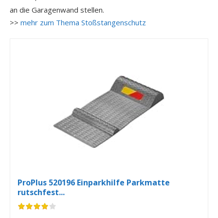
an die Garagenwand stellen.
>>
mehr zum Thema Stoßstangenschutz
ProPlus 520196 Einparkhilfe Parkmatte
rutschfest...