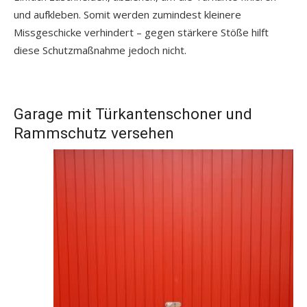
und aufkleben. Somit werden zumindest kleinere
Missgeschicke verhindert – gegen stärkere Stöße hilft
diese Schutzmaßnahme jedoch nicht.
Garage mit Türkantenschoner und
Rammschutz versehen