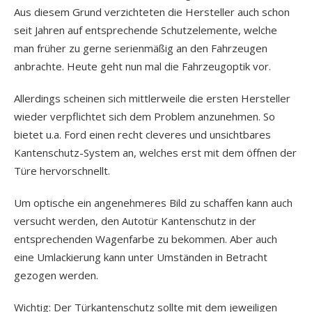
Aus diesem Grund verzichteten die Hersteller auch schon
seit Jahren auf entsprechende Schutzelemente, welche
man früher zu gerne serienmäßig an den Fahrzeugen
anbrachte. Heute geht nun mal die Fahrzeugoptik vor.
Allerdings scheinen sich mittlerweile die ersten Hersteller
wieder verpflichtet sich dem Problem anzunehmen. So
bietet u.a. Ford einen recht cleveres und unsichtbares
Kantenschutz-System an, welches erst mit dem öffnen der
Türe hervorschnellt.
Um optische ein angenehmeres Bild zu schaffen kann auch
versucht werden, den Autotür Kantenschutz in der
entsprechenden Wagenfarbe zu bekommen. Aber auch
eine Umlackierung kann unter Umständen in Betracht
gezogen werden.
Wichtig:
Der Türkantenschutz sollte mit dem jeweiligen