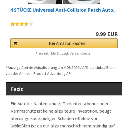
4 STÜCKE Universal Anti-Collision Patch Auto...
9,99 EUR
Bei Amazon kaufen
Preis inkl. MwSt., zzgl. Versandkosten
*Anzeige / Letzte Aktualisierung am 4.08.2026 / Affiliate Links / Bilder
von der Amazon Product Advertising API
Fazit
Ein Autotür Kantenschutz, Türkantenschoner oder
Rammschutz ist keine allzu teure Investition, beugt
allerdings kostspieligen Schäden effektiv vor.
Schließlich ist es nur allzu menschlich nicht ständig auf