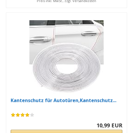
Preis inkl. MwSt., zzgl. Versandkosten
Kantenschutz für Autotüren,Kantenschutz...
10,99 EUR