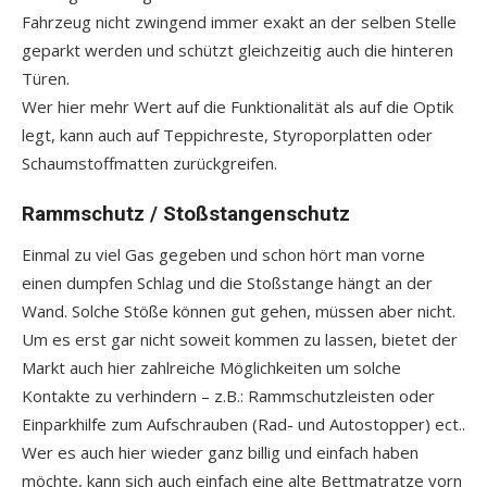
Fahrzeug nicht zwingend immer exakt an der selben Stelle
geparkt werden und schützt gleichzeitig auch die hinteren
Türen.
Wer hier mehr Wert auf die Funktionalität als auf die Optik
legt, kann auch auf Teppichreste, Styroporplatten oder
Schaumstoffmatten zurückgreifen.
Rammschutz / Stoßstangenschutz
Einmal zu viel Gas gegeben und schon hört man vorne
einen dumpfen Schlag und die Stoßstange hängt an der
Wand. Solche Stöße können gut gehen, müssen aber nicht.
Um es erst gar nicht soweit kommen zu lassen, bietet der
Markt auch hier zahlreiche Möglichkeiten um solche
Kontakte zu verhindern – z.B.: Rammschutzleisten oder
Einparkhilfe zum Aufschrauben (Rad- und Autostopper) ect..
Wer es auch hier wieder ganz billig und einfach haben
möchte, kann sich auch einfach eine alte Bettmatratze vorn