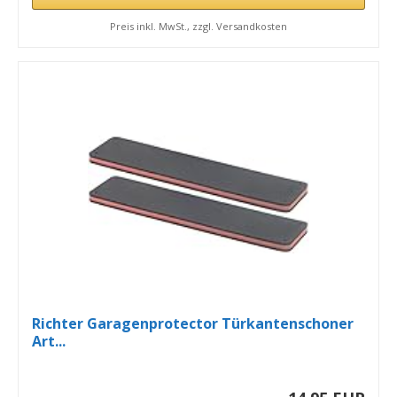
Preis inkl. MwSt., zzgl. Versandkosten
Richter Garagenprotector Türkantenschoner
Art...