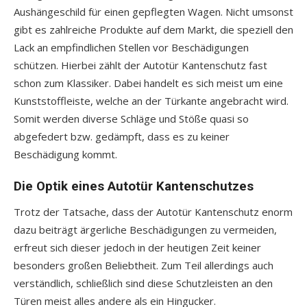
Aushängeschild für einen gepflegten Wagen. Nicht umsonst
gibt es zahlreiche Produkte auf dem Markt, die speziell den
Lack an empfindlichen Stellen vor Beschädigungen
schützen. Hierbei zählt der Autotür Kantenschutz fast
schon zum Klassiker. Dabei handelt es sich meist um eine
Kunststoffleiste, welche an der Türkante angebracht wird.
Somit werden diverse Schläge und Stöße quasi so
abgefedert bzw. gedämpft, dass es zu keiner
Beschädigung kommt.
Die Optik eines Autotür Kantenschutzes
Trotz der Tatsache, dass der Autotür Kantenschutz enorm
dazu beiträgt ärgerliche Beschädigungen zu vermeiden,
erfreut sich dieser jedoch in der heutigen Zeit keiner
besonders großen Beliebtheit. Zum Teil allerdings auch
verständlich, schließlich sind diese Schutzleisten an den
Türen meist alles andere als ein Hingucker.