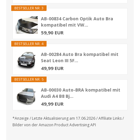
BESTSELLER NR. 3
AB-00834 Carbon Optik Auto Bra
kompatibel mit VW...
59,90 EUR
BESTSELLER NR. 4
AB-00284 Auto Bra kompatibel mit
Seat Leon III 5F...
49,99 EUR
BESTSELLER NR. 5
AB-00030 Auto-BRA kompatibel mit
Audi A4 B8 Bj...
49,99 EUR
*Anzeige / Letzte Aktualisierung am 17.06.2026 / Affiliate Links /
Bilder von der Amazon Product Advertising API