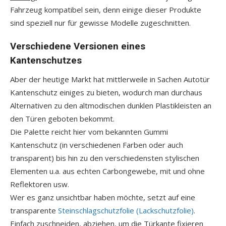
Fahrzeug kompatibel sein, denn einige dieser Produkte
sind speziell nur für gewisse Modelle zugeschnitten.
Verschiedene Versionen eines
Kantenschutzes
Aber der heutige Markt hat mittlerweile in Sachen Autotür
Kantenschutz einiges zu bieten, wodurch man durchaus
Alternativen zu den altmodischen dunklen Plastikleisten an
den Türen geboten bekommt.
Die Palette reicht hier vom bekannten Gummi
Kantenschutz (in verschiedenen Farben oder auch
transparent) bis hin zu den verschiedensten stylischen
Elementen u.a. aus echten Carbongewebe, mit und ohne
Reflektoren usw.
Wer es ganz unsichtbar haben möchte, setzt auf eine
transparente
Steinschlagschutzfolie (Lackschutzfolie)
.
Einfach zuschneiden, abziehen, um die Türkante fixieren