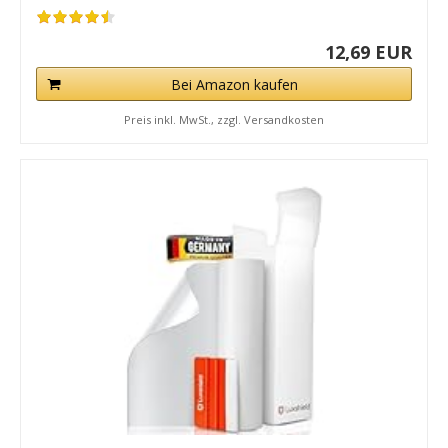
12,69 EUR
Bei Amazon kaufen
Preis inkl. MwSt., zzgl. Versandkosten