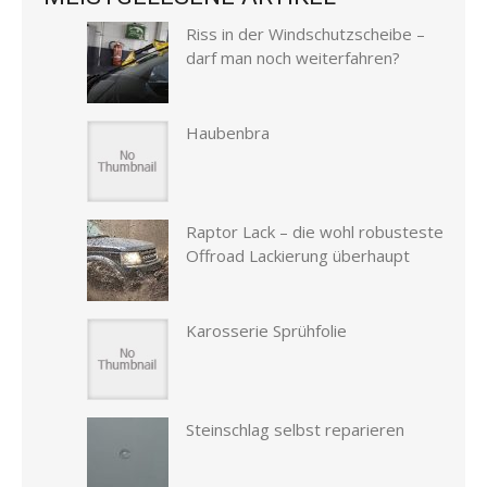
Riss in der Windschutzscheibe –
darf man noch weiterfahren?
Haubenbra
Raptor Lack – die wohl robusteste
Offroad Lackierung überhaupt
Karosserie Sprühfolie
Steinschlag selbst reparieren