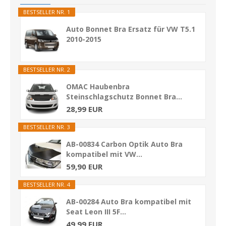
BESTSELLER NR. 1
Auto Bonnet Bra Ersatz für VW T5.1
2010-2015
BESTSELLER NR. 2
OMAC Haubenbra
Steinschlagschutz Bonnet Bra...
28,99 EUR
BESTSELLER NR. 3
AB-00834 Carbon Optik Auto Bra
kompatibel mit VW...
59,90 EUR
BESTSELLER NR. 4
AB-00284 Auto Bra kompatibel mit
Seat Leon III 5F...
49,99 EUR