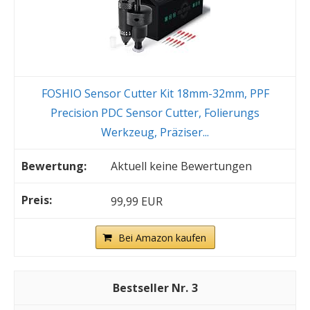
FOSHIO Sensor Cutter Kit 18mm-32mm, PPF
Precision PDC Sensor Cutter, Folierungs
Werkzeug, Präziser...
Aktuell keine Bewertungen
99,99 EUR
Bei Amazon kaufen
3