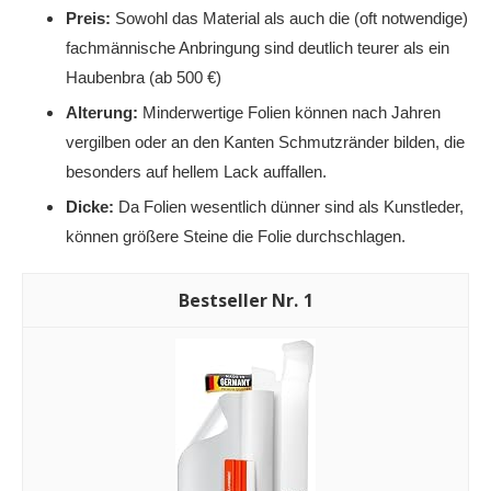
Preis:
Sowohl das Material als auch die (oft notwendige)
fachmännische Anbringung sind deutlich teurer als ein
Haubenbra (ab 500 €)
Alterung:
Minderwertige Folien können nach Jahren
vergilben oder an den Kanten Schmutzränder bilden, die
besonders auf hellem Lack auffallen.
Dicke:
Da Folien wesentlich dünner sind als Kunstleder,
können größere Steine die Folie durchschlagen.
1