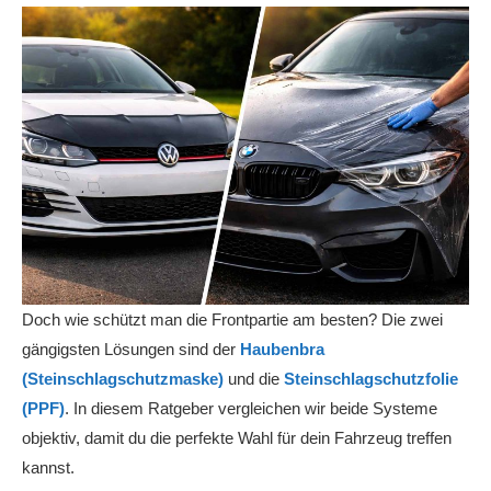
Doch wie schützt man die Frontpartie am besten? Die zwei
gängigsten Lösungen sind der
Haubenbra
(Steinschlagschutzmaske)
und die
Steinschlagschutzfolie
(PPF)
. In diesem Ratgeber vergleichen wir beide Systeme
objektiv, damit du die perfekte Wahl für dein Fahrzeug treffen
kannst.