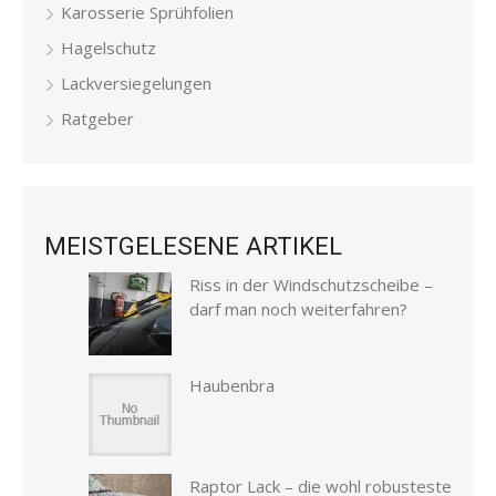
Karosserie Sprühfolien
Hagelschutz
Lackversiegelungen
Ratgeber
MEISTGELESENE ARTIKEL
Riss in der Windschutzscheibe –
darf man noch weiterfahren?
Haubenbra
Raptor Lack – die wohl robusteste