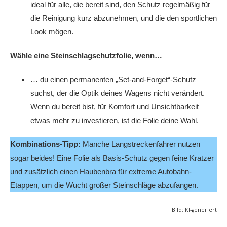
ideal für alle, die bereit sind, den Schutz regelmäßig für
die Reinigung kurz abzunehmen, und die den sportlichen
Look mögen.
Wähle eine Steinschlagschutzfolie, wenn…
… du einen permanenten „Set-and-Forget“-Schutz
suchst, der die Optik deines Wagens nicht verändert.
Wenn du bereit bist, für Komfort und Unsichtbarkeit
etwas mehr zu investieren, ist die Folie deine Wahl.
Kombinations-Tipp:
Manche Langstreckenfahrer nutzen
sogar beides! Eine Folie als Basis-Schutz gegen feine Kratzer
und zusätzlich einen Haubenbra für extreme Autobahn-
Etappen, um die Wucht großer Steinschläge abzufangen.
Bild: KI-generiert