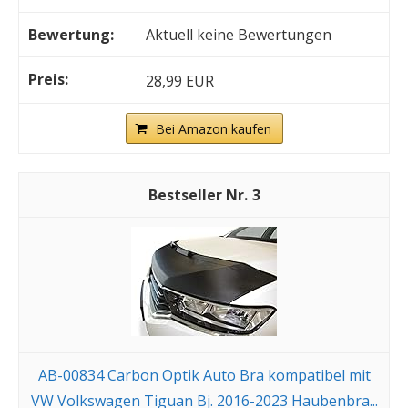
Aktuell keine Bewertungen
28,99 EUR
Bei Amazon kaufen
3
AB-00834 Carbon Optik Auto Bra kompatibel mit
VW Volkswagen Tiguan Bj. 2016-2023 Haubenbra...