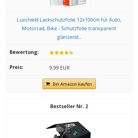
Luxshield Lackschutzfolie 12x100cm für Auto,
Motorrad, Bike - Schutzfolie transparent
glänzend...
9,99 EUR
Bei Amazon kaufen
2