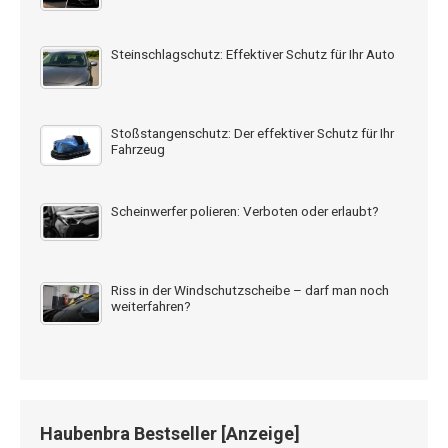
Steinschlagschutz: Effektiver Schutz für Ihr Auto
Stoßstangenschutz: Der effektiver Schutz für Ihr
Fahrzeug
Scheinwerfer polieren: Verboten oder erlaubt?
Riss in der Windschutzscheibe – darf man noch
weiterfahren?
Haubenbra Bestseller [Anzeige]