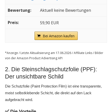
Aktuell keine Bewertungen
59,90 EUR
Bei Amazon kaufen
*Anzeige / Letzte Aktualisierung am 17.06.2026 / Affiliate Links / Bilder
von der Amazon Product Advertising API
2. Die Steinschlagschutzfolie (PPF):
Der unsichtbare Schild
Die Schutzfolie (Paint Protection Film) ist eine transparente,
meist selbstklebende Schicht, die direkt auf den Lack
aufgebracht wird.
✅ Die Vorteile