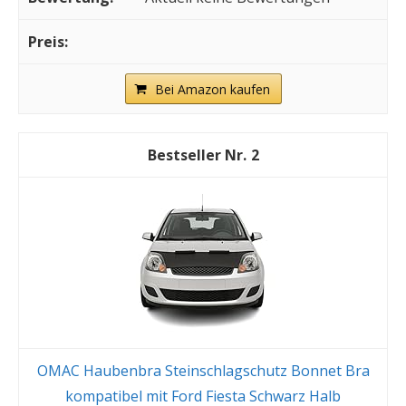
Bei Amazon kaufen
2
OMAC Haubenbra Steinschlagschutz Bonnet Bra
kompatibel mit Ford Fiesta Schwarz Halb