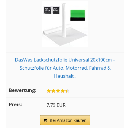
DasWas Lackschutzfolie Universal 20x100cm –
Schutzfolie für Auto, Motorrad, Fahrrad &
Haushalt...
7,79 EUR
Bei Amazon kaufen