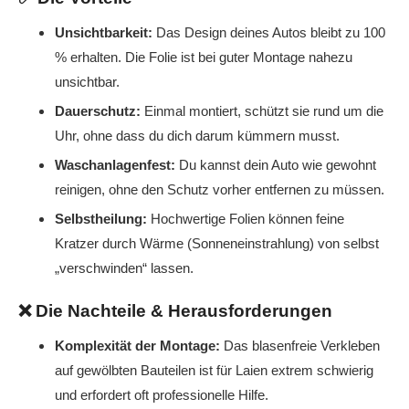
Unsichtbarkeit:
Das Design deines Autos bleibt zu 100
% erhalten. Die Folie ist bei guter Montage nahezu
unsichtbar.
Dauerschutz:
Einmal montiert, schützt sie rund um die
Uhr, ohne dass du dich darum kümmern musst.
Waschanlagenfest:
Du kannst dein Auto wie gewohnt
reinigen, ohne den Schutz vorher entfernen zu müssen.
Selbstheilung:
Hochwertige Folien können feine
Kratzer durch Wärme (Sonneneinstrahlung) von selbst
„verschwinden“ lassen.
❌ Die Nachteile & Herausforderungen
Komplexität der Montage:
Das blasenfreie Verkleben
auf gewölbten Bauteilen ist für Laien extrem schwierig
und erfordert oft professionelle Hilfe.