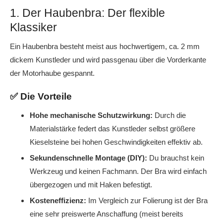
1. Der Haubenbra: Der flexible
Klassiker
Ein Haubenbra besteht meist aus hochwertigem, ca. 2 mm
dickem Kunstleder und wird passgenau über die Vorderkante
der Motorhaube gespannt.
✅ Die Vorteile
Hohe mechanische Schutzwirkung:
Durch die
Materialstärke federt das Kunstleder selbst größere
Kieselsteine bei hohen Geschwindigkeiten effektiv ab.
Sekundenschnelle Montage (DIY):
Du brauchst kein
Werkzeug und keinen Fachmann. Der Bra wird einfach
übergezogen und mit Haken befestigt.
Kosteneffizienz:
Im Vergleich zur Folierung ist der Bra
eine sehr preiswerte Anschaffung (meist bereits